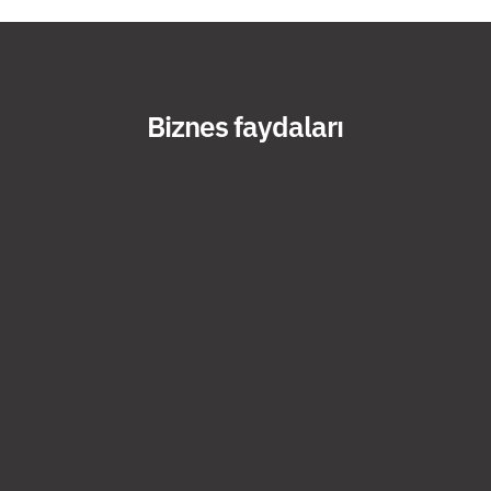
Biznes faydaları