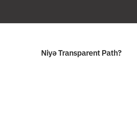
Niyə Transparent Path?