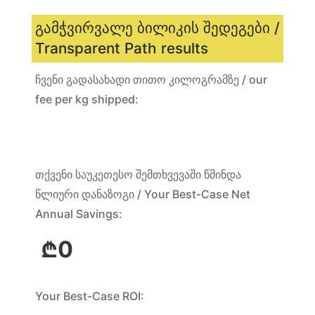
გამჭვირვალე ბილიკის შედეგები /
Transparent Path results
ჩვენი გადასახადი თითო კილოგრამზე / our
fee per kg shipped:
თქვენი საუკეთესო შემთხვევაში წმინდა
წლიური დანაზოგი / Your Best-Case Net
Annual Savings:
Your Best-Case ROI: