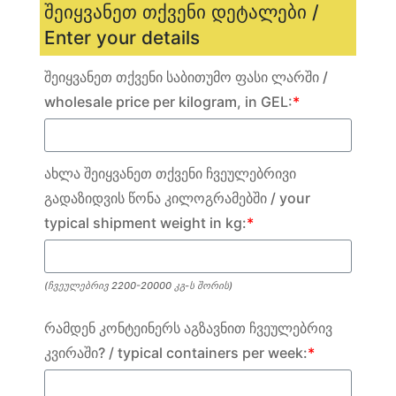
შეიყვანეთ თქვენი დეტალები /
Enter your details
შეიყვანეთ თქვენი საბითუმო ფასი ლარში /
wholesale price per kilogram, in GEL:
*
ახლა შეიყვანეთ თქვენი ჩვეულებრივი
გადაზიდვის წონა კილოგრამებში / your
typical shipment weight in kg:
*
(ჩვეულებრივ 2200-20000 კგ-ს შორის)
რამდენ კონტეინერს აგზავნით ჩვეულებრივ
კვირაში? / typical containers per week:
*