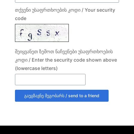
თქვენი უსაფრთხოების კოდი / Your security
code
შეიყვანეთ ზემოთ ნაჩვენები უსაფრთხოების
კოდი / Enter the security code shown above
(lowercase letters)
გაუგზავნე მეგობარს / send to a friend