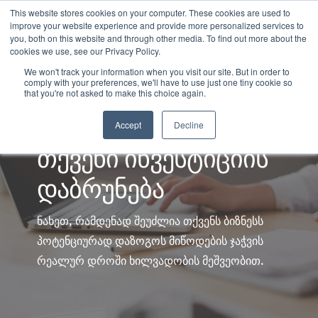
This website stores cookies on your computer. These cookies are used to
improve your website experience and provide more personalized services to
you, both on this website and through other media. To find out more about the
cookies we use, see our Privacy Policy.
We won't track your information when you visit our site. But in order to
comply with your preferences, we'll have to use just one tiny cookie so
that you're not asked to make this choice again.
გამოთვალეთ
Accept
Decline
თქვენი ინვესტიციის
დაბრუნება
ნახეთ, რამდენად შეუძლია თქვენს ბიზნესს
პოტენციურად დაზოგოს მიწოდების ჯაჭვის
რეალურ დროში ხილვადობის მეშვეობით.