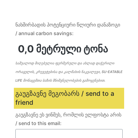
ნახშირბადის პოტენციური წლიური დანაზოგი
/ annual carbon savings:
საშუალოდ მიღებულია ფერმერული და ახლად დაჭერილი
ორაგულის, კრევეტებისა და კალმახის ნაკვალევი, SU-EATABLE
LIFE მონაცემთა ბაზის მნიშვნელობების გამოყენებით.
გაუგზავნე მეგობარს / send to a
friend
გაუგზავნე ეს ვინმეს, რომლის ელფოსტა არის
/ send to this email: