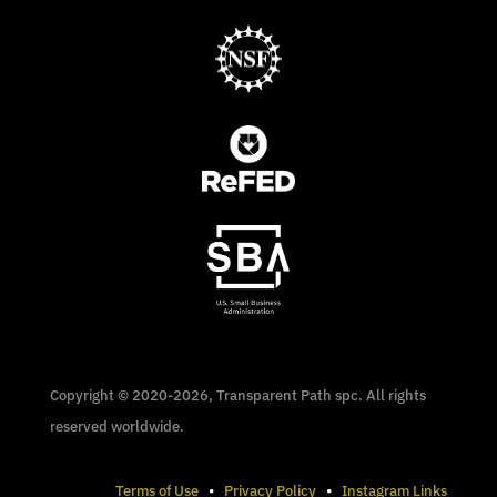
Copyright © 2020-2026, Transparent Path spc. All rights
reserved worldwide.
Terms of Use
•
Privacy Policy
•
Instagram Links