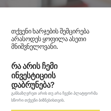
თქვენი ხარჯების შემცირება
არასოდეს ყოფილა ასეთი
მნიშვნელოვანი.
რა არის ჩემი
ინვესტიციის
დაბრუნება?
განსაზღვრეთ არის თუ არა ჩვენი პლატფორმა
სწორი თქვენი ბიზნესისთვის.