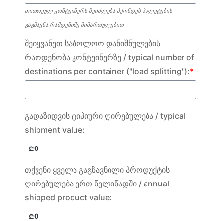
თითოეულ კონტეინერს შეიძლება ჰქონდეს პალეტების
გაგზავნა რამდენიმე მიმართულებით
შეიყვანეთ საბოლოო დანიშნულების
რაოდენობა კონტეინერზე / typical number of
destinations per container ("load splitting"):
*
გადაზიდვის ტიპიური ღირებულება / typical
shipment value:
თქვენი ყველა გაგზავნილი პროდუქტის
ღირებულება ერთ წელიწადში / annual
shipped product value: