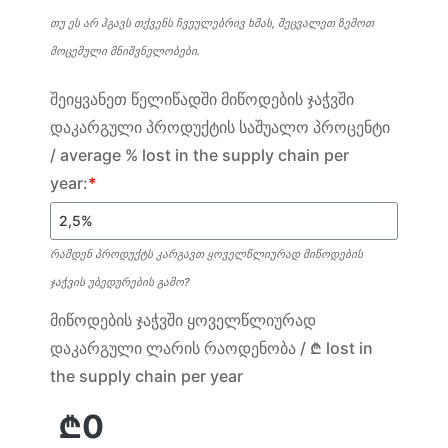
თუ ეს არ ჰგავს თქვენს ჩვეულებრივ ხმას, შეცვალეთ ზემოთ
მოცემული მნიშვნელობები.
შეიყვანეთ წელიწადში მიწოდების ჯაჭვში
დაკარგული პროდუქტის საშუალო პროცენტი
/ average % lost in the supply chain per
year:
*
რამდენ პროდუქტს კარგავთ ყოველწლიურად მიწოდების
ჯაჭვის უბედურების გამო?
მიწოდების ჯაჭვში ყოველწლიურად
დაკარგული ლარის რაოდენობა / ₾ lost in
the supply chain per year